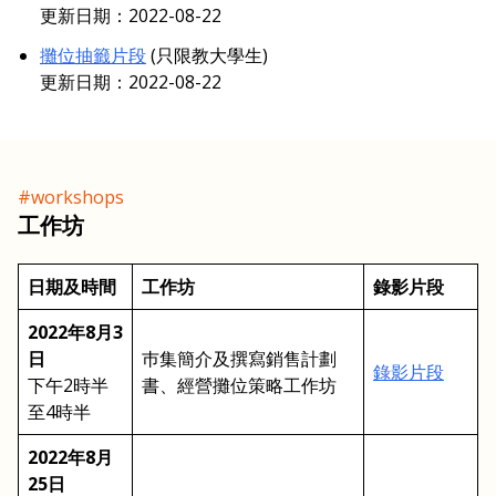
更新日期：2022-08-22
攤位抽籤片段
(只限教大學生)
更新日期：2022-08-22
#workshops
工作坊
日期及時間
工作坊
錄影片段
2022年8月3
日
巿集簡介及撰寫銷售計劃
錄影片段
下午2時半
書、經營攤位策略工作坊
至4時半
2022年8月
25日