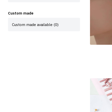
Custom made
Custom made available (0)