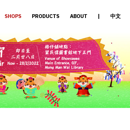
SHOPS
PRODUCTS
ABOUT
|
中文