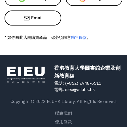
Email
* 如你向此店舖購買產品，你必須同意
銷售條款
。
香港教育大學圖書館企業及創
新教育組
電話: (+852) 2948-6511
電郵: eieu@eduhk.hk
Copyright © 2022 EdUHK Library. All Rights Reserved.
聯絡我們
使用條款