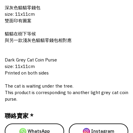
深灰色貓貓零錢包
size: 11x11cm
雙面印有圖案
貓貓在樹下等候
與另一款淺灰色貓貓零錢包相對應
Dark Grey Cat Coin Purse
size: 11x11cm
Printed on both sides
The cat is waiting under the tree.
This product is corresponding to another light grey cat coin
purse.
聯絡賣家 *
WhatsApp
Instagram