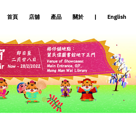
首頁
店舖
產品
關於
|
English