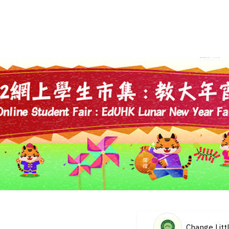
Change Litt