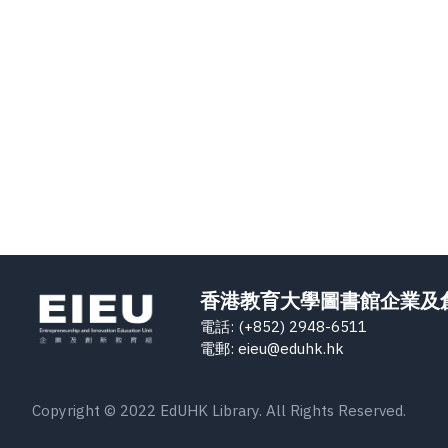
香港教育大學圖書館企業及
電話: (+852) 2948-6511
電郵: eieu@eduhk.hk
Copyright © 2022 EdUHK Library. All Rights Reserved.