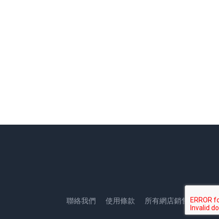
聯絡我們
使用條款
所有網店銷售條款