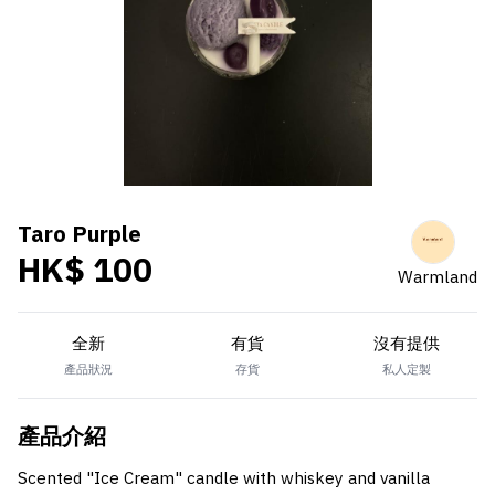
Taro Purple
HK$ 100
Warmland
全新
有貨
沒有提供
產品狀況
存貨
私人定製
產品介紹
Scented "Ice Cream" candle with whiskey and vanilla