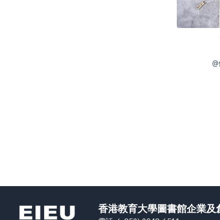
@
香港教育大學圖書館企業及