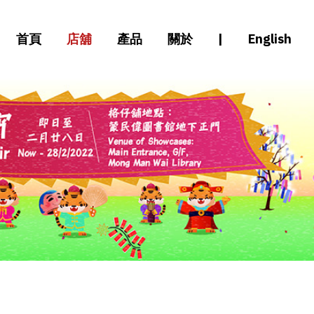
首頁
店舖
產品
關於
|
English