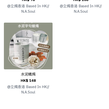
@
立燭香港 Based In HK//
@
立燭香港 Based In HK//
N.A.Soul
N.A.Soul
水泥蠟燭
HK$ 148
@
立燭香港 Based In HK//
N.A.Soul