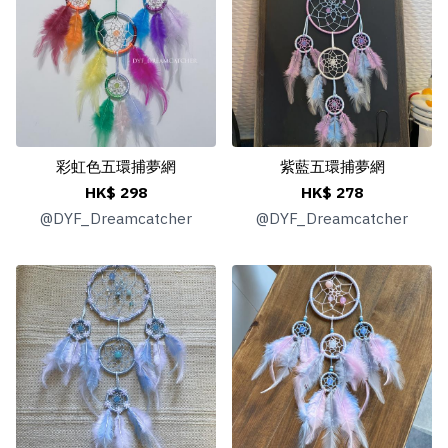
彩虹色五環捕夢網
紫藍五環捕夢網
HK$ 298
HK$ 278
@
DYF_Dreamcatcher
@
DYF_Dreamcatcher