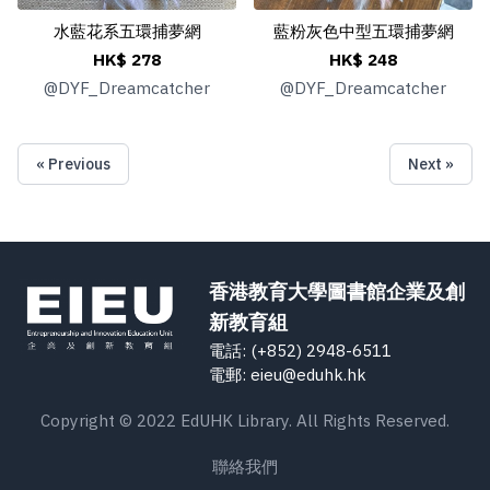
水藍花系五環捕夢網
藍粉灰色中型五環捕夢網
HK$ 278
HK$ 248
@
DYF_Dreamcatcher
@
DYF_Dreamcatcher
« Previous
Next »
香港教育大學圖書館企業及創
新教育組
電話: (+852) 2948-6511
電郵: eieu@eduhk.hk
Copyright © 2022 EdUHK Library. All Rights Reserved.
聯絡我們