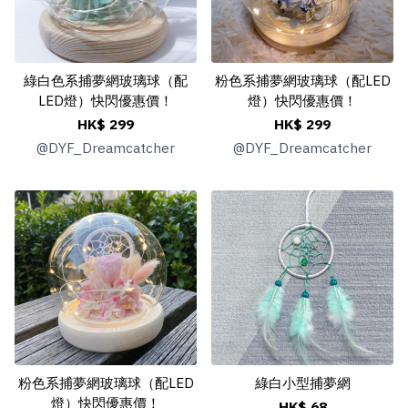
綠白色系捕夢網玻璃球（配
粉色系捕夢網玻璃球（配LED
LED燈）快閃優惠價！
燈）快閃優惠價！
HK$ 299
HK$ 299
@
DYF_Dreamcatcher
@
DYF_Dreamcatcher
粉色系捕夢網玻璃球（配LED
綠白小型捕夢網
燈）快閃優惠價！
HK$ 68