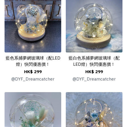
藍色系捕夢網玻璃球（配LED
藍白色系捕夢網玻璃球（配
燈）快閃優惠價！
LED燈）快閃優惠價！
HK$ 299
HK$ 299
@
DYF_Dreamcatcher
@
DYF_Dreamcatcher