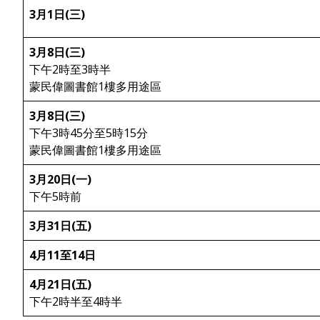
3月1日(三)
3月8日(三)
下午2時至3時半
蒙民偉圖書館1樓多用途區
3月8日(三)
下午3時45分至5時15分
蒙民偉圖書館1樓多用途區
3月20日(一)
下午5時前
3月31日(五)
4月11至14日
4月21日(五)
下午2時半至4時半