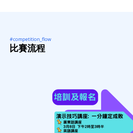
#competition_flow
比賽流程