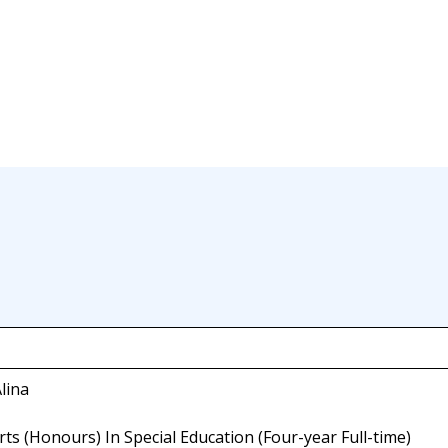
lina
rts (Honours) In Special Education (Four-year Full-time)