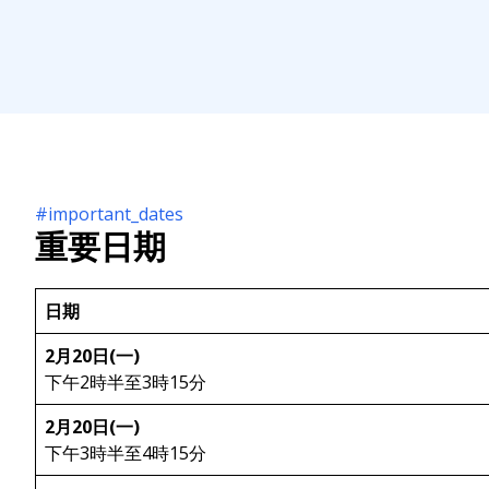
#important_dates
重要日期
日期
2月20日(一)
下午2時半至3時15分
2月20日(一)
下午3時半至4時15分