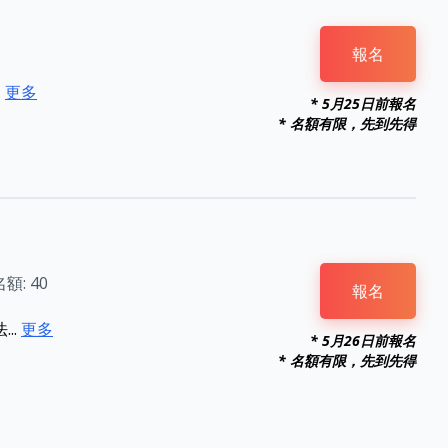
報名
.
更多
* 5月25日前報名
* 名額有限，先到先得
名額: 40
報名
..
更多
* 5月26日前報名
* 名額有限，先到先得