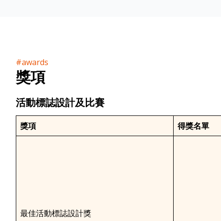
#awards
獎項
活動標誌設計及比賽
獎項
得獎名單
最佳活動標誌設計獎