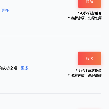
報名
.
更多
* 4月7日前報名
* 名額有限，先到先得
報名
功之道...
更多
* 4月18日前報名
* 名額有限，先到先得