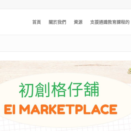
首頁
關於我們
資源
支援通識教育課程的 E