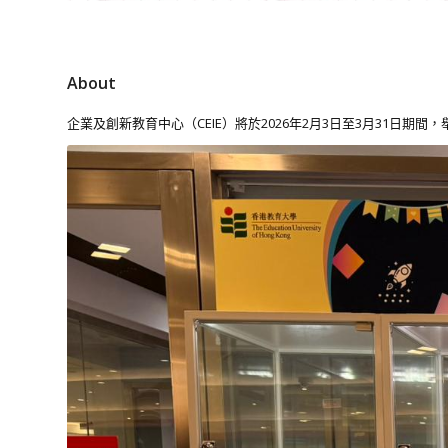
About
企業及創新教育中心（CEIE）將於2026年2月3日至3月31日期間，舉