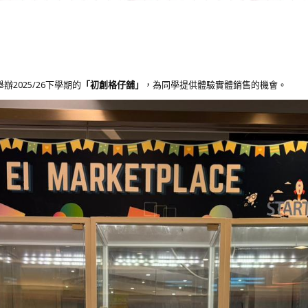
辦2025/26下學期的
「初創格仔舖」
，為同學提供體驗實體銷售的機會。