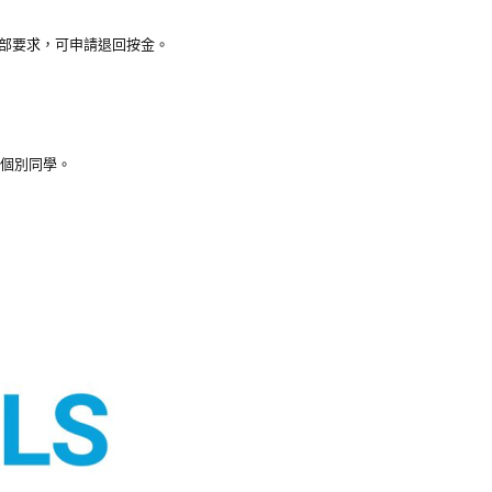
全部要求，可申請退回按金。
個別同學。