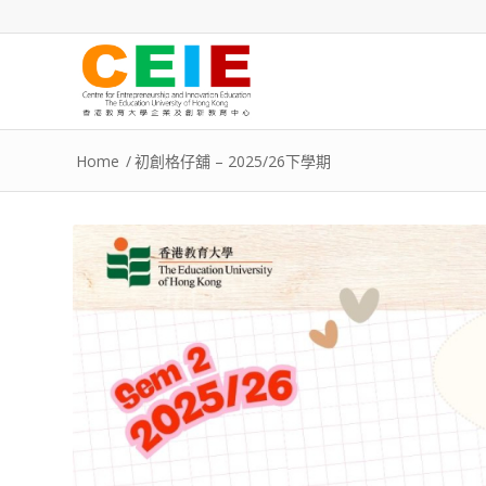
Home
/
初創格仔舖 – 2025/26下學期