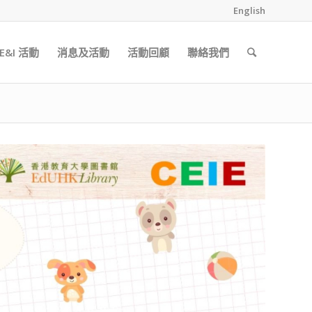
English
&I 活動
消息及活動
活動回顧
聯絡我們