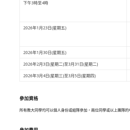
下午3時至4時
2026年1月23日(星期五)
2026年1月30日(星期五)
2026年2月3日(星期二)至3月31日(星期二)
2026年3月4日(星期三)至3月5日(星期四)
參加資格
所有教大同學均可以個人身份或組隊參加，兩位同學或以上團隊的
參加費用