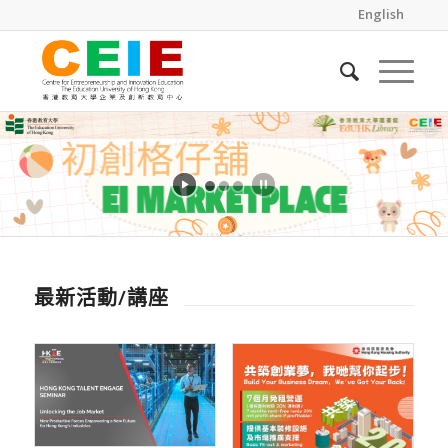
English
最新活動/講座