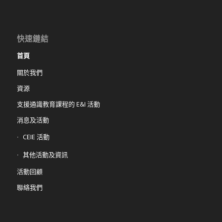
快速鏈結
首頁
關於我們
資源
支援通識教育課程的 E&I 活動
消息及活動
CEIE 活動
其他活動及資訊
活動回顧
聯絡我們