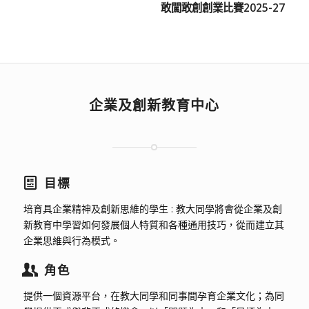
敢闖敢創創業比賽2025-27
企業及創新教育中心
目標
培育具企業精神及創新思維的學生 : 教大同學將會從企業及創
新教育中學習如何發展個人特質和各種通用技巧，從而建立其
企業思維與行為模式。
角色
提供一個資源平台，在教大同學和同事間孕育企業文化；為同