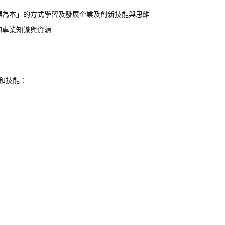
標為本」的方式學習及發展企業及創新技能與思維
的專業知識與資源
和技能：