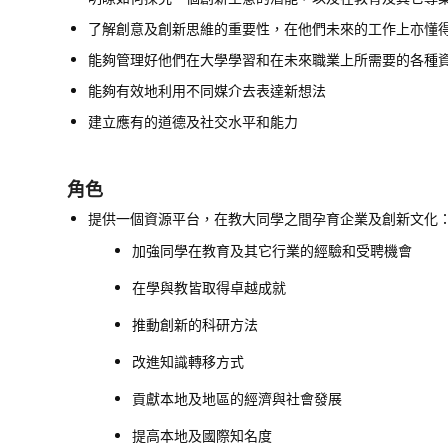
了解創意及創新思維的重要性，在他們未來的工作上亦懂
能夠管理好他們在大學學習和在未來職業上所需要的各種
能夠有效地利用不同媒介去表達新想法
建立應有的道德及社交水平和能力
角色
提供一個資源平台，在教大同學之間孕育企業及創新文化
加強同學在教育及其它行業的經驗和受聘機會
在學與教皆取得卓越成就
推動創新的科研方法
改進知識轉移方式
貢獻本地及地區的經濟與社會發展
提高本地及國際知名度