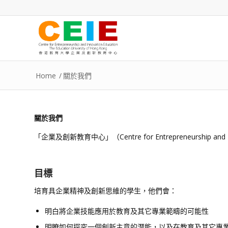
Home
/
關於我們
關於我們
「企業及創新教育中心」（Centre for Entrepreneurshi
目標
培育具企業精神及創新思維的學生，他們會：
明白將企業技能應用於教育及其它專業範疇的可能性
明瞭如何探究一個創新主意的潛能，以及在教育及其它專