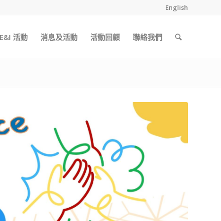
English
&I 活動
消息及活動
活動回顧
聯絡我們