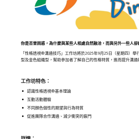
你是否曾困惑，為什麼與某些人相處自然融洽，而與另外一些人卻
「性格透視®溝通技巧」工作坊將於2025年9月25日（星期四
型及金色組織型，幫助參加者了解自己的性格特質，進而提升溝通
工作坊特色：
認識性格透視®基本理論
互動活動體驗
不同顏色個性的期望與行為特質
促進團隊合作溝通、減少衝突的竅門
詳情：