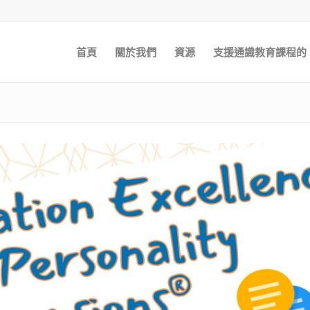
首頁
關於我們
資源
支援通識教育課程的 E