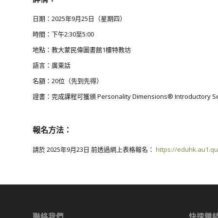
日期：2025年9月25日（星期四）
時間：下午2:30至5:00
地點：教大蒙民偉圖書館1樓特教坊
語言：廣東話
名額：20位（先到先得）
證書：完成課程可獲頒 Personality Dimensions® Introductory S
報名方法：
請於 2025年9月23日 前透過網上表格報名：
https://eduhk.au1.qu
聯絡我們
快速鏈