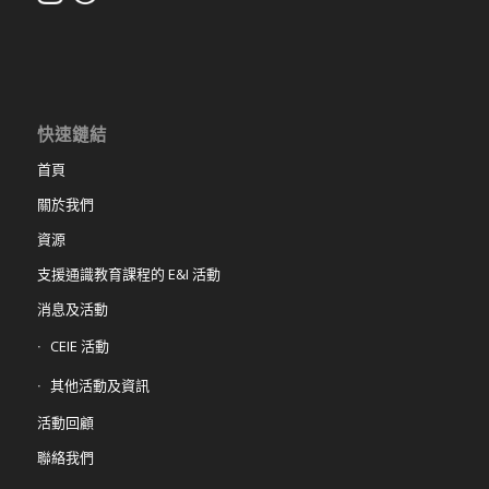
快速鏈結
首頁
關於我們
資源
支援通識教育課程的 E&I 活動
消息及活動
CEIE 活動
其他活動及資訊
活動回顧
聯絡我們