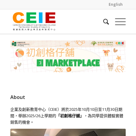
English
About
企業及創新教育中心（CEIE）將於2025年10月10日至11月30日期
間，舉辦2025/26上學期的
「初創格仔舖」
，為同學提供體驗實體
銷售的機會。