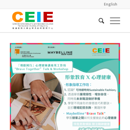
English