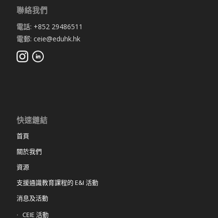
聯絡我們
電話: +852 29486511
電郵: ceie@eduhk.hk
快速鏈結
首頁
關於我們
資源
支援通識教育課程的 E&I 活動
消息及活動
CEIE 活動