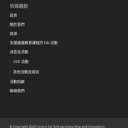
快速鏈結
首頁
關於我們
資源
支援通識教育課程的 E&I 活動
消息及活動
CEIE 活動
其他活動及資訊
活動回顧
聯絡我們
© Copyright 2023 Centre for Entrepreneurship and Innovation