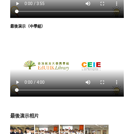
最後演示（中學組）
最後演示相片