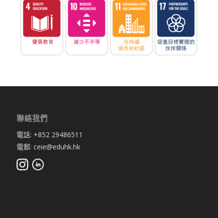
聯絡我們
電話: +852 29486511
電郵: ceie@eduhk.hk