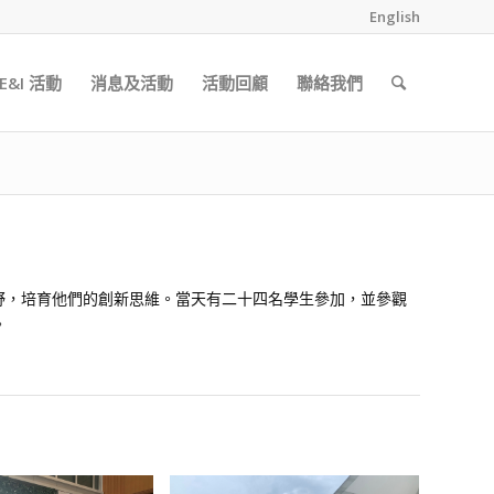
English
&I 活動
消息及活動
活動回顧
聯絡我們
視野，培育他們的創新思維。當天有二十四名學生參加，並參觀
。